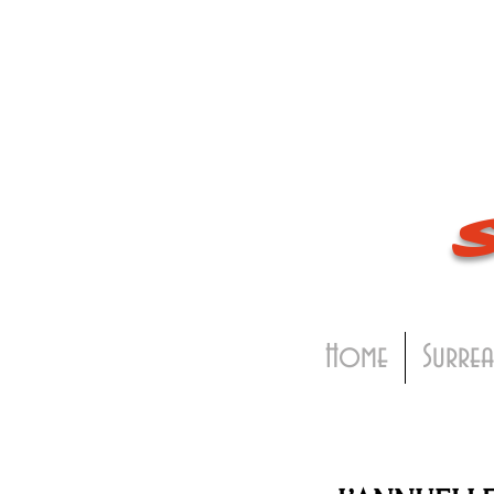
Home
Surrea